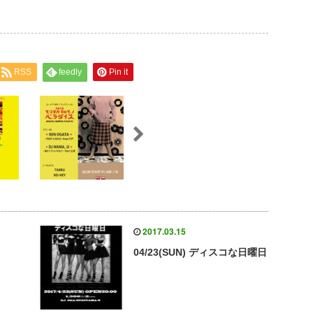
RSS
feedly
Pin it
2017.03.15
04/23(SUN) ディスコな日曜日