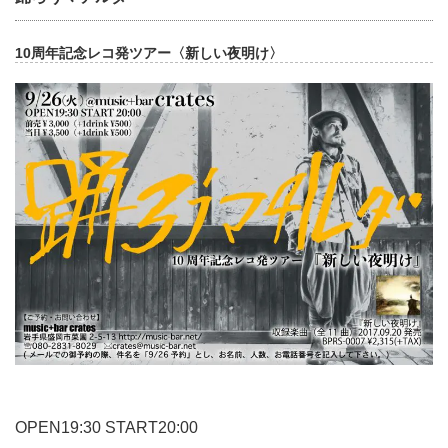
10周年記念レコ発ツアー〈新しい夜明け〉
OPEN19:30 START20:00