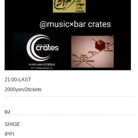
21:00-LAST
2000yen/2tickets
DJ
SHIGE
IPPI