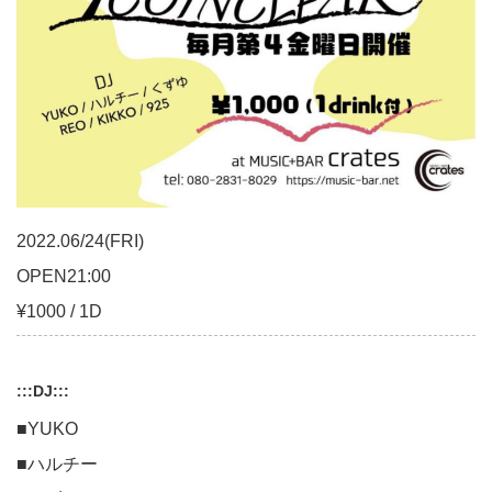
2022.06/24(FRI)
OPEN21:00
¥1000 / 1D
:::DJ:::
■YUKO
■ハルチー