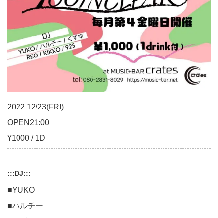
2022.12/23(FRI)
OPEN21:00
¥1000 / 1D
:::DJ:::
■YUKO
■ハルチー