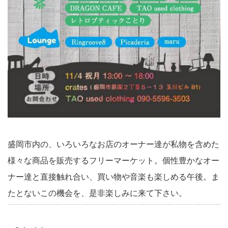
盛岡市内の、いろいろなお店のオーナー達が私物を含めた
様々な商品を販売するフリーマーケット。個性豊かなオー
ナー達と直接触れ合い、買い物や音楽も楽しめる午後。ま
たとないこの機会を、是非楽しみに来て下さい。