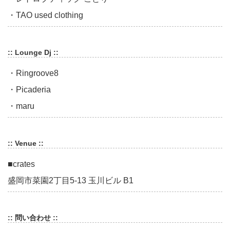
・TAO used clothing
:: Lounge Dj ::
・Ringroove8
・Picaderia
・maru
:: Venue ::
■crates
盛岡市菜園2丁目5-13 玉川ビル B1
:: 問い合わせ ::