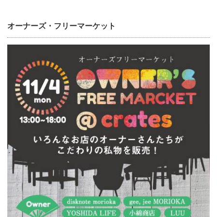
オーナーズ・フリーマーケット