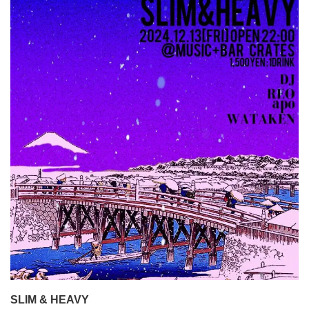
SLIM & HEAVY